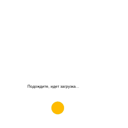
Подождите, идет загрузка...